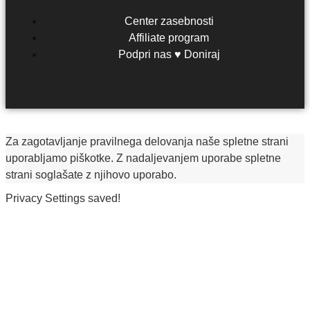
Center zasebnosti
Affiliate program
Podpri nas ♥ Doniraj
Za zagotavljanje pravilnega delovanja naše spletne strani
uporabljamo piškotke. Z nadaljevanjem uporabe spletne
strani soglašate z njihovo uporabo.
Privacy Settings saved!