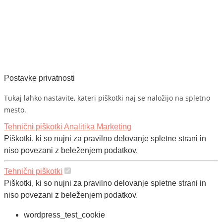
Postavke privatnosti
Tukaj lahko nastavite, kateri piškotki naj se naložijo na spletno
mesto.
Tehnični piškotki
Analitika
Marketing
Piškotki, ki so nujni za pravilno delovanje spletne strani in
niso povezani z beleženjem podatkov.
Tehnični piškotki
Piškotki, ki so nujni za pravilno delovanje spletne strani in
niso povezani z beleženjem podatkov.
wordpress_test_cookie