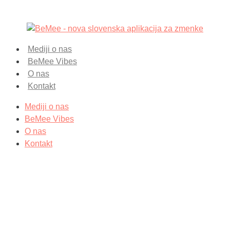
Mediji o nas
BeMee Vibes
O nas
Kontakt
Mediji o nas
BeMee Vibes
O nas
Kontakt