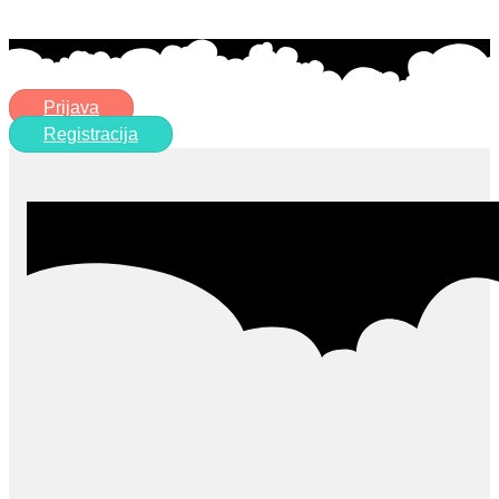
Prijava
Registracija