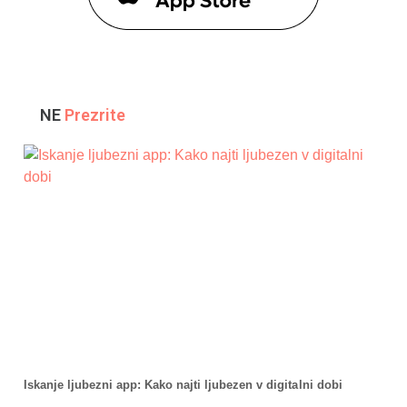
NE
Prezrite
Iskanje ljubezni app: Kako najti ljubezen v digitalni dobi