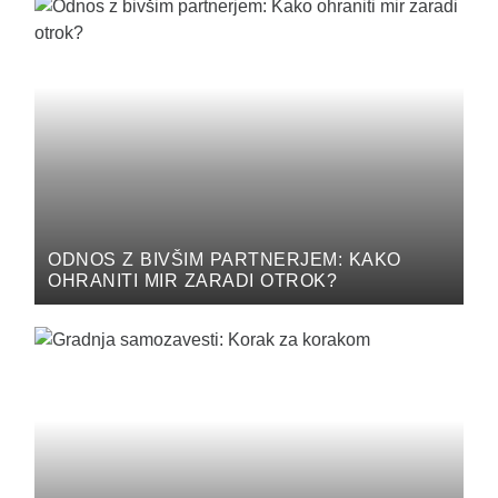
ODNOS Z BIVŠIM PARTNERJEM: KAKO
OHRANITI MIR ZARADI OTROK?