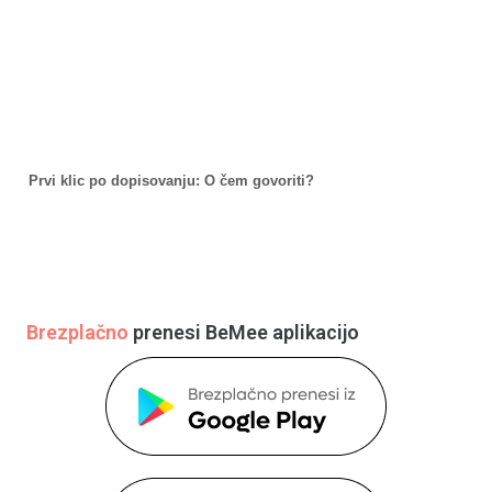
Prvi klic po dopisovanju: O čem govoriti?
Brezplačno
prenesi BeMee aplikacijo