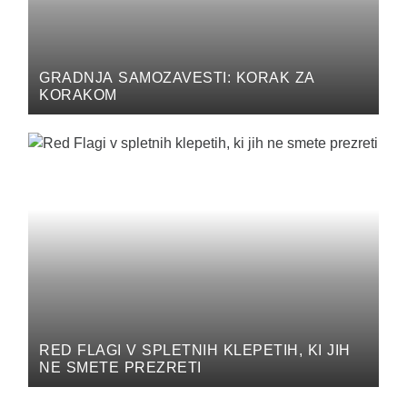
GRADNJA SAMOZAVESTI: KORAK ZA
KORAKOM
RED FLAGI V SPLETNIH KLEPETIH, KI JIH
NE SMETE PREZRETI