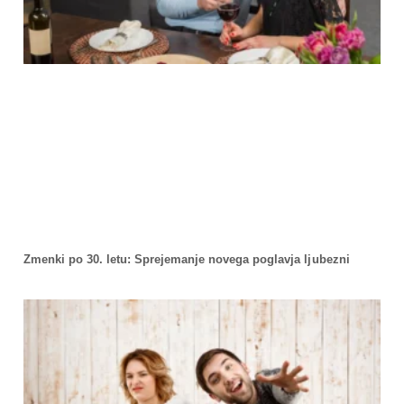
Zmenki po 30. letu: Sprejemanje novega poglavja ljubezni