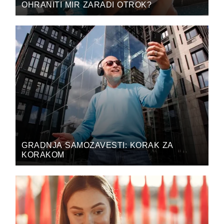
OHRANITI MIR ZARADI OTROK?
GRADNJA SAMOZAVESTI: KORAK ZA
KORAKOM