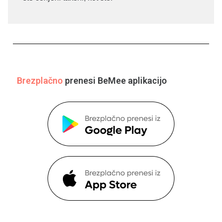
Brezplačno
prenesi BeMee aplikacijo