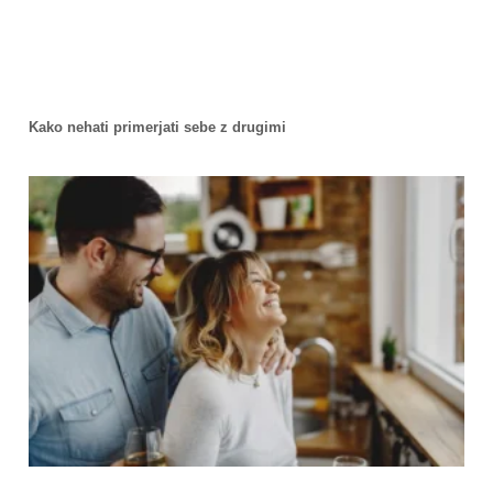
Kako nehati primerjati sebe z drugimi