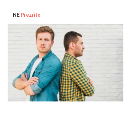
NE
Prezrite