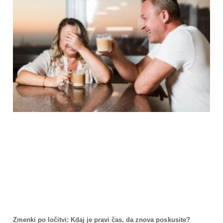
Zmenki po ločitvi: Kdaj je pravi čas, da znova poskusite?