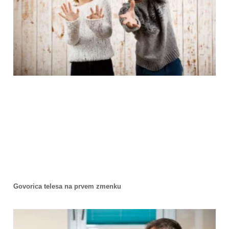
Govorica telesa na prvem zmenku