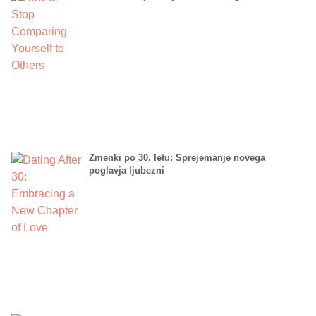
Zmenki po 30. letu: Sprejemanje novega
poglavja ljubezni