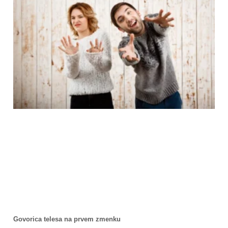
Govorica telesa na prvem zmenku