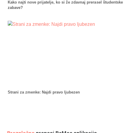
Kako najti nove prijatelje, ko si že zdavnaj prerasel študentske
zabave?
Strani za zmenke: Najdi pravo ljubezen