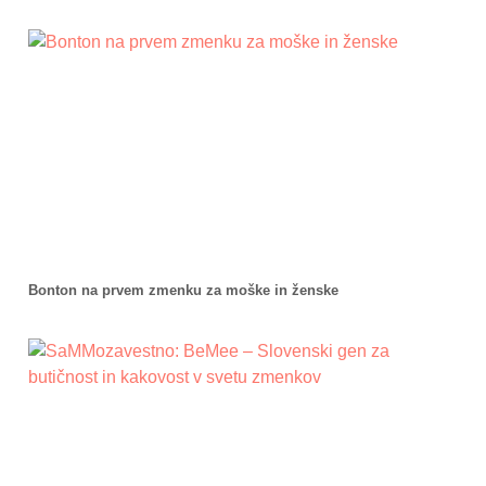
Bonton na prvem zmenku za moške in ženske