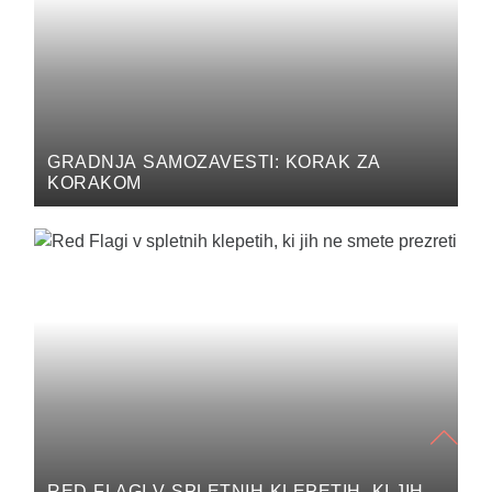
GRADNJA SAMOZAVESTI: KORAK ZA
KORAKOM
RED FLAGI V SPLETNIH KLEPETIH, KI JIH