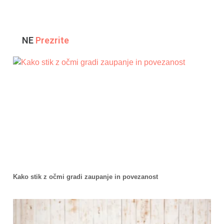
NE
Prezrite
Kako stik z očmi gradi zaupanje in povezanost