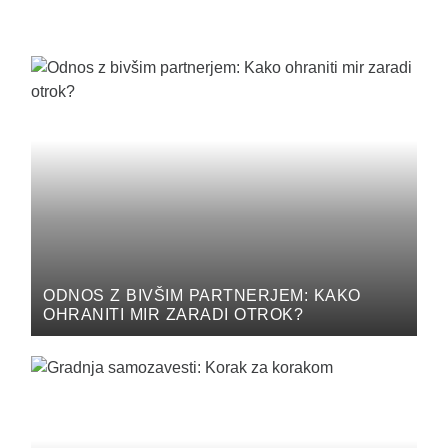
ODNOS Z BIVŠIM PARTNERJEM: KAKO
OHRANITI MIR ZARADI OTROK?