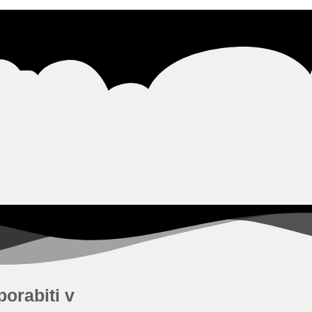
porabiti v