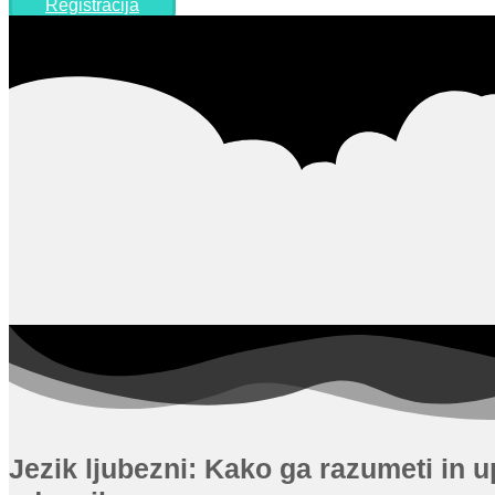
Registracija
Jezik ljubezni: Kako ga razumeti in u