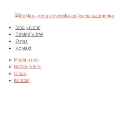
Mediji o nas
BeMee Vibes
O nas
Kontakt
Mediji o nas
BeMee Vibes
O nas
Kontakt