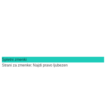
Spletni zmenki
Strani za zmenke: Najdi pravo ljubezen