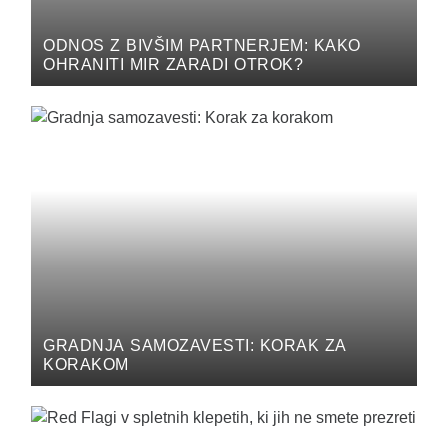
ODNOS Z BIVŠIM PARTNERJEM: KAKO
OHRANITI MIR ZARADI OTROK?
GRADNJA SAMOZAVESTI: KORAK ZA
KORAKOM