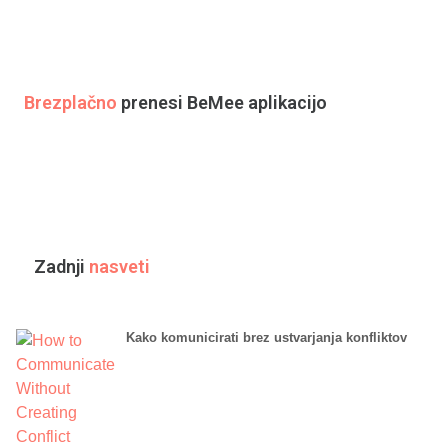
Brezplačno
prenesi BeMee aplikacijo
Zadnji
nasveti
Kako komunicirati brez ustvarjanja konfliktov