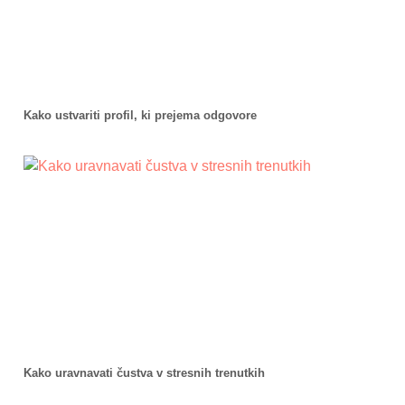
Kako ustvariti profil, ki prejema odgovore
Kako uravnavati čustva v stresnih trenutkih