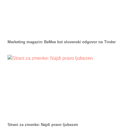
Marketing magazin: BeMee kot slovenski odgovor na Tinder
Strani za zmenke: Najdi pravo ljubezen