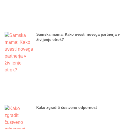
Samska mama: Kako uvesti novega partnerja v
življenje otrok?
Kako zgraditi čustveno odpornost